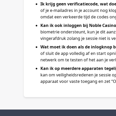
Ik krijg geen verificatiecode, wat doe
of je e-mailadres in je account nog kl
omdat een verkeerde tijd de codes on
Kan ik ook inloggen bij Noble Casino
biometrie ondersteunt, kun je dit aanze
vingerafdruk zolang je sessie niet is ve
Wat moet ik doen als de inlogknop bli
of sluit de app volledig af en start o
netwerk om te testen of het aan je verb
Kan ik op meerdere apparaten tegelij
kan om veiligheidsredenen je sessie op
apparaat voor vaste toegang en zet “On