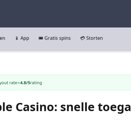
sen
📱 App
🎟️ Gratis spins
💳 Storten
yout rate
⭐
4.8/5
rating
le Casino: snelle toega