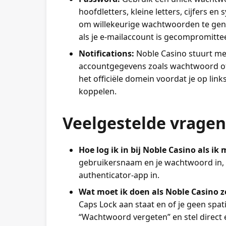
hoofdletters, kleine letters, cijfer
om willekeurige wachtwoorden te gener
als je e-mailaccount is gecompromitte
Notifications:
Noble Casino stuurt mel
accountgegevens zoals wachtwoord of u
het officiële domein voordat je op li
koppelen.
Veelgestelde vragen
Hoe log ik in bij Noble Casino als 
gebruikersnaam en je wachtwoord in, en 
authenticator-app in.
Wat moet ik doen als Noble Casino z
Caps Lock aan staat en of je geen spat
“Wachtwoord vergeten” en stel direct e