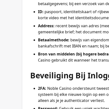
betaalgegevens; bij een verzoek van de
ID:
paspoort, identiteitskaart of rijbe
korte video met het identiteitsdocumen
Address:
recent bewijs van adres (mees
gemeentelijke brief; het document moe
Betaalmethode:
bewijs van eigendom 
bankafschrift met IBAN en naam; bij be
Bron van middelen (bij hogere bedra
Casino gebruikt dit wanneer het tran
Beveiliging Bij Inlo
2FA:
Noble Casino ondersteunt tweestap
systeem bij elke nieuwe login op een
alleen als je je authenticator verliest.
Password:
Gebruik een uniek wachtwoo