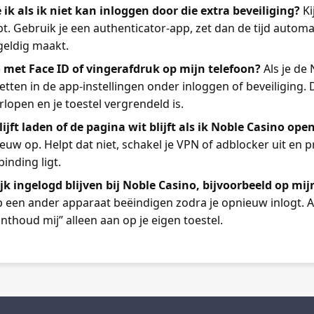
 ik als ik niet kan inloggen door die extra beveiliging?
Ki
opt. Gebruik je een authenticator-app, zet dan de tijd autom
geldig maakt.
 met Face ID of vingerafdruk op mijn telefoon?
Als je de
tten in de app-instellingen onder inloggen of beveiliging. 
rlopen en je toestel vergrendeld is.
jft laden of de pagina wit blijft als ik Noble Casino ope
pnieuw op. Helpt dat niet, schakel je VPN of adblocker uit e
inding ligt.
k ingelogd blijven bij Noble Casino, bijvoorbeeld op mij
 een ander apparaat beëindigen zodra je opnieuw inlogt. Al
thoud mij” alleen aan op je eigen toestel.