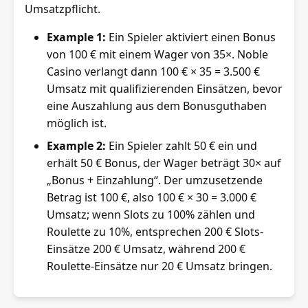
Umsatzpflicht.
Example 1:
Ein Spieler aktiviert einen Bonus
von 100 € mit einem Wager von 35×. Noble
Casino verlangt dann 100 € × 35 = 3.500 €
Umsatz mit qualifizierenden Einsätzen, bevor
eine Auszahlung aus dem Bonusguthaben
möglich ist.
Example 2:
Ein Spieler zahlt 50 € ein und
erhält 50 € Bonus, der Wager beträgt 30× auf
„Bonus + Einzahlung“. Der umzusetzende
Betrag ist 100 €, also 100 € × 30 = 3.000 €
Umsatz; wenn Slots zu 100% zählen und
Roulette zu 10%, entsprechen 200 € Slots-
Einsätze 200 € Umsatz, während 200 €
Roulette-Einsätze nur 20 € Umsatz bringen.