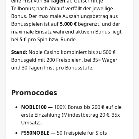
eine Frist von
30 Tagen
ab Gutschrift je
Teilbonus; nach Ablauf verfällt der jeweilige
Bonus. Der maximale Auszahlungsbetrag aus
Bonusspielen ist auf
5.000 €
begrenzt, und der
maximale Einsatz während aktivem Bonus liegt
bei
5 €
pro Spin bzw. Runde.
Stand:
Noble Casino kombiniert bis zu 500 €
Bonusgeld mit 200 Freispielen, bei 35× Wager
und 30 Tagen Frist pro Bonusstufe.
Promocodes
NOBLE100
— 100% Bonus bis 200 € auf die
erste Einzahlung (Mindestbetrag 20 €, 35x
Umsatz).
FS50NOBLE
— 50 Freispiele für Slots