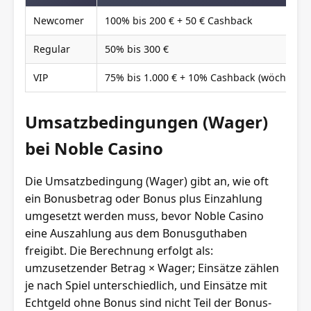
Newcomer
100% bis 200 € + 50 € Cashback
Regular
50% bis 300 €
VIP
75% bis 1.000 € + 10% Cashback (wöchentli
Umsatzbedingungen (Wager)
bei Noble Casino
Die Umsatzbedingung (Wager) gibt an, wie oft
ein Bonusbetrag oder Bonus plus Einzahlung
umgesetzt werden muss, bevor Noble Casino
eine Auszahlung aus dem Bonusguthaben
freigibt. Die Berechnung erfolgt als:
umzusetzender Betrag × Wager; Einsätze zählen
je nach Spiel unterschiedlich, und Einsätze mit
Echtgeld ohne Bonus sind nicht Teil der Bonus-