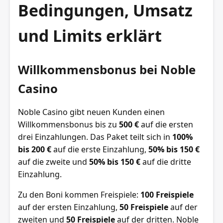
Bedingungen, Umsatz
und Limits erklärt
Willkommensbonus bei Noble
Casino
Noble Casino gibt neuen Kunden einen
Willkommensbonus bis zu
500 €
auf die ersten
drei Einzahlungen. Das Paket teilt sich in
100%
bis 200 €
auf die erste Einzahlung,
50% bis 150 €
auf die zweite und
50% bis 150 €
auf die dritte
Einzahlung.
Zu den Boni kommen Freispiele:
100 Freispiele
auf der ersten Einzahlung,
50 Freispiele
auf der
zweiten und
50 Freispiele
auf der dritten. Noble