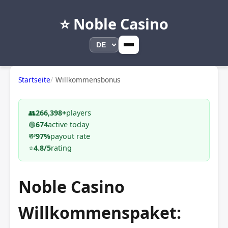
⭐ Noble Casino
Startseite
Willkommensbonus
👥
266,398+
players
🟢
674
active today
💸
97%
payout rate
⭐
4.8/5
rating
Noble Casino
Willkommenspaket: