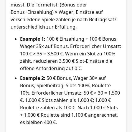
musst. Die Formel ist: (Bonus oder
Bonus+Einzahlung) × Wager; Einsätze auf
verschiedene Spiele zählen je nach Beitragssatz
unterschiedlich zur Erfüllung.
Example 1:
100 € Einzahlung + 100 € Bonus,
Wager 35× auf Bonus. Erforderlicher Umsatz:
100 € × 35 = 3.500 €. Wenn ein Slot zu 100%
zählt, reduzieren 3.500 € Slot-Einsätze die
offene Anforderung auf 0 €.
Example 2:
50 € Bonus, Wager 30× auf
Bonus, Spielbeitrag: Slots 100%, Roulette
10%. Erforderlicher Umsatz: 50 € × 30 = 1.500
€. 1.000 € Slots zählen als 1.000 €; 1.000 €
Roulette zählen als 100 €. Nach 1.000 € Slots
+ 1.000 € Roulette sind 1.100 € angerechnet,
es bleiben 400 €.