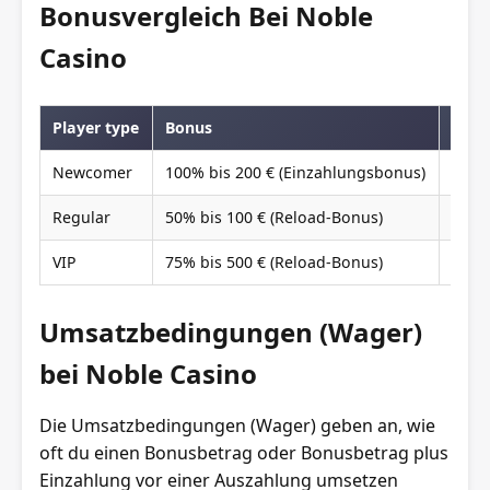
Bonusvergleich Bei Noble
Casino
Player type
Bonus
Wage
Newcomer
100% bis 200 € (Einzahlungsbonus)
35x 
Regular
50% bis 100 € (Reload-Bonus)
30x 
VIP
75% bis 500 € (Reload-Bonus)
25x 
Umsatzbedingungen (Wager)
bei Noble Casino
Die Umsatzbedingungen (Wager) geben an, wie
oft du einen Bonusbetrag oder Bonusbetrag plus
Einzahlung vor einer Auszahlung umsetzen