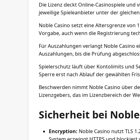
Die Lizenz deckt Online-Casinospiele und 
jeweilige Spieleanbieter unter der gleiche
Noble Casino setzt eine Altersgrenze von 1
Vorgabe, auch wenn die Registrierung tech
Für Auszahlungen verlangt Noble Casino e
Auszahlungen, bis die Prüfung abgeschloss
Spielerschutz läuft über Kontolimits und S
Sperre erst nach Ablauf der gewählten Fris
Beschwerden nimmt Noble Casino über den S
Lizenzgebers, das im Lizenzbereich der Webs
Sicherheit bei Noble
Encryption:
Noble Casino nutzt TLS 1.
System erzwingt HTTPS und blockiert ve