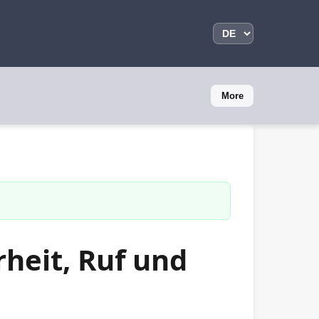
More
heit, Ruf und