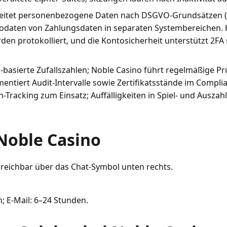
beitet personenbezogene Daten nach DSGVO-Grundsätzen 
odaten von Zahlungsdaten in separaten Systembereichen. K
rden protokolliert, und die Kontosicherheit unterstützt 2FA
-basierte Zufallszahlen; Noble Casino führt regelmäßige 
ntiert Audit-Intervalle sowie Zertifikatsstände im Compli
en-Tracking zum Einsatz; Auffälligkeiten in Spiel- und Aus
Noble Casino
rreichbar über das Chat-Symbol unten rechts.
; E-Mail: 6–24 Stunden.