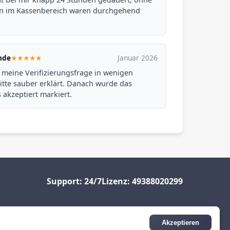
n im Kassenbereich waren durchgehend
nde
★★★★★
Januar 2026
 meine Verifizierungsfrage in wenigen
itte sauber erklärt. Danach wurde das
 akzeptiert markiert.
Support: 24/7
Lizenz: 49388020299
Akzeptieren