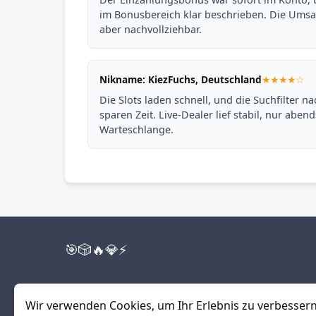
im Bonusbereich klar beschrieben. Die Umsa
aber nachvollziehbar.
Nikname: KiezFuchs, Deutschland
★★★★☆
Die Slots laden schnell, und die Suchfilter n
sparen Zeit. Live-Dealer lief stabil, nur aben
Warteschlange.
🎯
🎲
🔥
💎
⚡
Wir verwenden Cookies, um Ihr Erlebnis zu verbessern