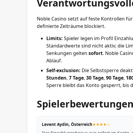
Verantwortungsvolle
Noble Casino setzt auf feste Kontrollen für
definierte Zeiträume blockiert.
Limits:
Spieler legen im Profil Einzahl
Standardwerte sind nicht aktiv; die L
Senkungen gelten
sofort
. Noble Casin
Ablauf.
Self-exclusion:
Die Selbstsperre deakt
Stunden
,
7 Tage
,
30 Tage
,
90 Tage
,
18
Sperre bleibt das Konto gesperrt, bis
Spielerbewertungen
Levent Aydin, Österreich
★★★★☆
Der Einzahlungsbonus war sofort im Konto,