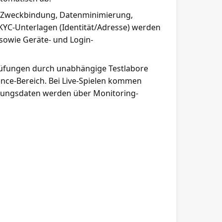
(Zweckbindung, Datenminimierung,
YC-Unterlagen (Identität/Adresse) werden
 sowie Geräte- und Login-
Prüfungen durch unabhängige Testlabore
ance-Bereich. Bei Live-Spielen kommen
zahlungsdaten werden über Monitoring-