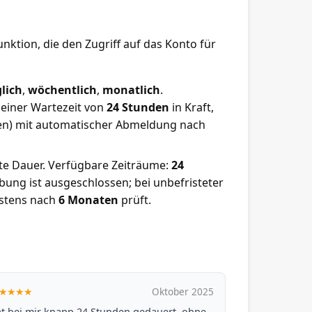
unktion, die den Zugriff auf das Konto für
lich
,
wöchentlich
,
monatlich
.
 einer Wartezeit von
24 Stunden
in Kraft,
ten) mit automatischer Abmeldung nach
lte Dauer. Verfügbare Zeiträume:
24
ebung ist ausgeschlossen; bei unbefristeter
estens nach
6 Monaten
prüft.
★★★★
Oktober 2025
t bei mir knapp 24 Stunden gedauert, ohne