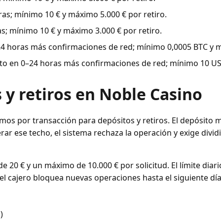
s; mínimo 10 € y máximo 5.000 € por retiro.
; mínimo 10 € y máximo 3.000 € por retiro.
 horas más confirmaciones de red; mínimo 0,0005 BTC y má
 en 0–24 horas más confirmaciones de red; mínimo 10 US
 y retiros en Noble Casino
mos por transacción para depósitos y retiros. El depósito 
rar ese techo, el sistema rechaza la operación y exige divid
e 20 € y un máximo de 10.000 € por solicitud. El límite diari
, el cajero bloquea nuevas operaciones hasta el siguiente día
)