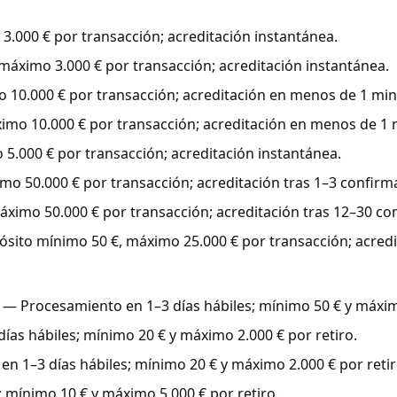
.000 € por transacción; acreditación instantánea.
áximo 3.000 € por transacción; acreditación instantánea.
10.000 € por transacción; acreditación en menos de 1 min
mo 10.000 € por transacción; acreditación en menos de 1 
.000 € por transacción; acreditación instantánea.
o 50.000 € por transacción; acreditación tras 1–3 confirma
imo 50.000 € por transacción; acreditación tras 12–30 con
ito mínimo 50 €, máximo 25.000 € por transacción; acredit
— Procesamiento en 1–3 días hábiles; mínimo 50 € y máximo
as hábiles; mínimo 20 € y máximo 2.000 € por retiro.
 1–3 días hábiles; mínimo 20 € y máximo 2.000 € por retir
mínimo 10 € y máximo 5.000 € por retiro.