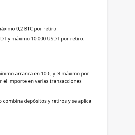
ximo 0,2 BTC por retiro.
DT y máximo 10.000 USDT por retiro.
mínimo arranca en 10 €, y el máximo por
ir el importe en varias transacciones
o combina depósitos y retiros y se aplica
.