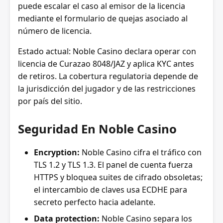
puede escalar el caso al emisor de la licencia
mediante el formulario de quejas asociado al
número de licencia.
Estado actual: Noble Casino declara operar con
licencia de Curazao 8048/JAZ y aplica KYC antes
de retiros. La cobertura regulatoria depende de
la jurisdicción del jugador y de las restricciones
por país del sitio.
Seguridad En Noble Casino
Encryption:
Noble Casino cifra el tráfico con
TLS 1.2 y TLS 1.3. El panel de cuenta fuerza
HTTPS y bloquea suites de cifrado obsoletas;
el intercambio de claves usa ECDHE para
secreto perfecto hacia adelante.
Data protection:
Noble Casino separa los