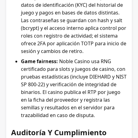
datos de identificación (KYC) del historial de
juego y pagos en bases de datos distintas.
Las contraseñas se guardan con hash y salt
(bcrypt) y el acceso interno aplica control por
roles con registro de actividad; el sistema
ofrece 2FA por aplicación TOTP para inicio de
sesión y cambios de retiro.
Game fairness:
Noble Casino usa RNG
certificado para slots y juegos de casino, con
pruebas estadísticas (incluye DIEHARD y NIST
SP 800-22) y verificación de integridad de
binarios. El casino publica el RTP por juego
en la ficha del proveedor y registra las
semillas y resultados en el servidor para
trazabilidad en caso de disputa.
Auditoría Y Cumplimiento