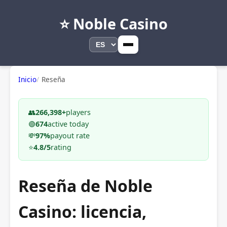
⭐ Noble Casino
Inicio
Reseña
👥
266,398+
players
🟢
674
active today
💸
97%
payout rate
⭐
4.8/5
rating
Reseña de Noble
Casino: licencia,