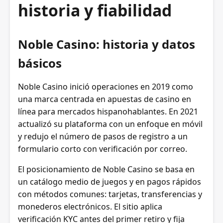
historia y fiabilidad
Noble Casino: historia y datos
básicos
Noble Casino inició operaciones en 2019 como
una marca centrada en apuestas de casino en
línea para mercados hispanohablantes. En 2021
actualizó su plataforma con un enfoque en móvil
y redujo el número de pasos de registro a un
formulario corto con verificación por correo.
El posicionamiento de Noble Casino se basa en
un catálogo medio de juegos y en pagos rápidos
con métodos comunes: tarjetas, transferencias y
monederos electrónicos. El sitio aplica
verificación KYC antes del primer retiro y fija