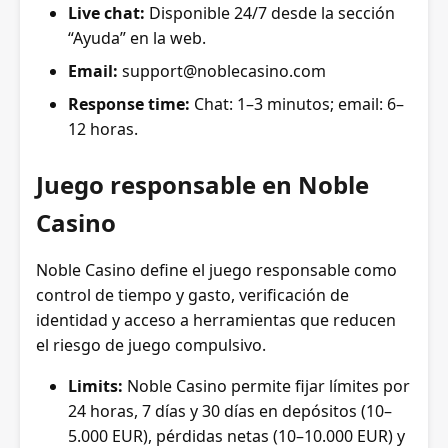
Live chat:
Disponible 24/7 desde la sección
“Ayuda” en la web.
Email:
support@noblecasino.com
Response time:
Chat: 1–3 minutos; email: 6–
12 horas.
Juego responsable en Noble
Casino
Noble Casino define el juego responsable como
control de tiempo y gasto, verificación de
identidad y acceso a herramientas que reducen
el riesgo de juego compulsivo.
Limits:
Noble Casino permite fijar límites por
24 horas, 7 días y 30 días en depósitos (10–
5.000 EUR), pérdidas netas (10–10.000 EUR) y