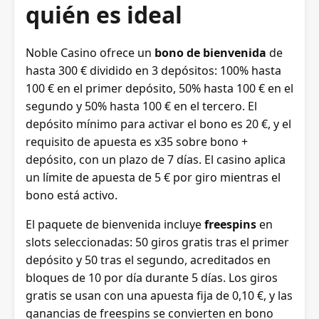
quién es ideal
Noble Casino ofrece un
bono de bienvenida
de
hasta 300 € dividido en 3 depósitos: 100% hasta
100 € en el primer depósito, 50% hasta 100 € en el
segundo y 50% hasta 100 € en el tercero. El
depósito mínimo para activar el bono es 20 €, y el
requisito de apuesta es x35 sobre bono +
depósito, con un plazo de 7 días. El casino aplica
un límite de apuesta de 5 € por giro mientras el
bono está activo.
El paquete de bienvenida incluye
freespins
en
slots seleccionadas: 50 giros gratis tras el primer
depósito y 50 tras el segundo, acreditados en
bloques de 10 por día durante 5 días. Los giros
gratis se usan con una apuesta fija de 0,10 €, y las
ganancias de freespins se convierten en bono