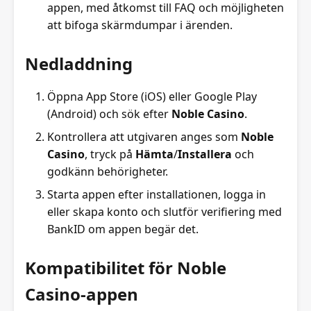
appen, med åtkomst till FAQ och möjligheten
att bifoga skärmdumpar i ärenden.
Nedladdning
Öppna App Store (iOS) eller Google Play
(Android) och sök efter
Noble Casino
.
Kontrollera att utgivaren anges som
Noble
Casino
, tryck på
Hämta
/
Installera
och
godkänn behörigheter.
Starta appen efter installationen, logga in
eller skapa konto och slutför verifiering med
BankID om appen begär det.
Kompatibilitet för Noble
Casino-appen