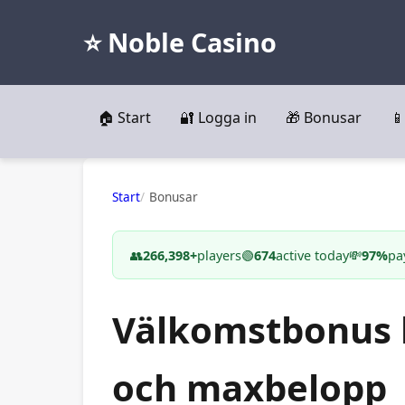
⭐ Noble Casino
🏠 Start
🔐 Logga in
🎁 Bonusar

Start
Bonusar
👥
266,398+
players
🟢
674
active today
💸
97%
pa
Välkomstbonus h
och maxbelopp