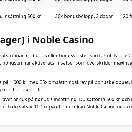
n. insättning 500 kr)
20x bonusbelopp, 3 dagar
20 f
ger) i Noble Casino
atsa innan en bonus eller bonusvinster kan tas ut. Nobl
tt bonusen har aktiverats; insatser som överskrider maxinsa
s på 1 000 kr med 35x omsättningskrav på bonusbeloppet. 
g från bonusen tillåts.
ravet är 40x på bonus + insättning. Du sätter in 500 kr, och
 och du satsar 100 kr på ett snurr kan Noble Casino neka u