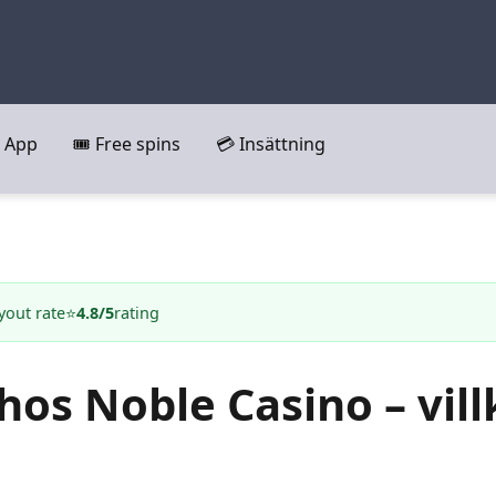
 App
🎟️ Free spins
💳 Insättning
yout rate
⭐
4.8/5
rating
os Noble Casino – vill