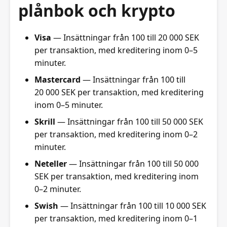
plånbok och krypto
Visa
— Insättningar från 100 till 20 000 SEK
per transaktion, med kreditering inom 0–5
minuter.
Mastercard
— Insättningar från 100 till
20 000 SEK per transaktion, med kreditering
inom 0–5 minuter.
Skrill
— Insättningar från 100 till 50 000 SEK
per transaktion, med kreditering inom 0–2
minuter.
Neteller
— Insättningar från 100 till 50 000
SEK per transaktion, med kreditering inom
0–2 minuter.
Swish
— Insättningar från 100 till 10 000 SEK
per transaktion, med kreditering inom 0–1