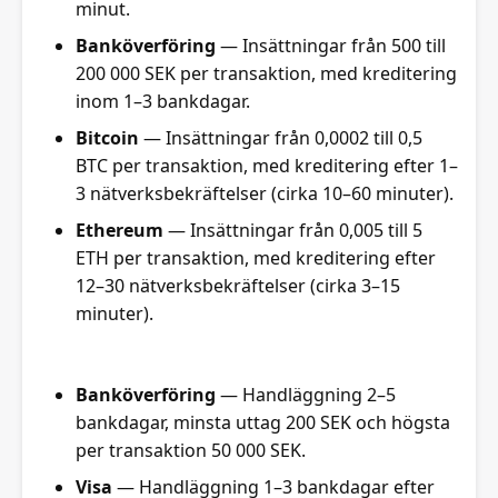
minut.
Banköverföring
— Insättningar från 500 till
200 000 SEK per transaktion, med kreditering
inom 1–3 bankdagar.
Bitcoin
— Insättningar från 0,0002 till 0,5
BTC per transaktion, med kreditering efter 1–
3 nätverksbekräftelser (cirka 10–60 minuter).
Ethereum
— Insättningar från 0,005 till 5
ETH per transaktion, med kreditering efter
12–30 nätverksbekräftelser (cirka 3–15
minuter).
Banköverföring
— Handläggning 2–5
bankdagar, minsta uttag 200 SEK och högsta
per transaktion 50 000 SEK.
Visa
— Handläggning 1–3 bankdagar efter