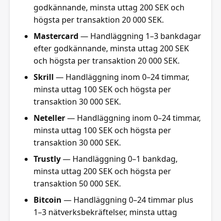
godkännande, minsta uttag 200 SEK och
högsta per transaktion 20 000 SEK.
Mastercard
— Handläggning 1–3 bankdagar
efter godkännande, minsta uttag 200 SEK
och högsta per transaktion 20 000 SEK.
Skrill
— Handläggning inom 0–24 timmar,
minsta uttag 100 SEK och högsta per
transaktion 30 000 SEK.
Neteller
— Handläggning inom 0–24 timmar,
minsta uttag 100 SEK och högsta per
transaktion 30 000 SEK.
Trustly
— Handläggning 0–1 bankdag,
minsta uttag 200 SEK och högsta per
transaktion 50 000 SEK.
Bitcoin
— Handläggning 0–24 timmar plus
1–3 nätverksbekräftelser, minsta uttag