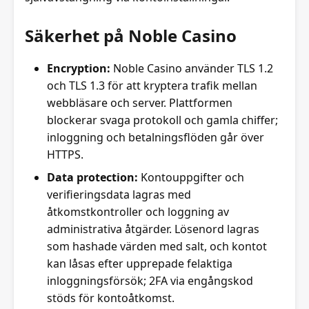
Säkerhet på Noble Casino
Encryption:
Noble Casino använder TLS 1.2
och TLS 1.3 för att kryptera trafik mellan
webbläsare och server. Plattformen
blockerar svaga protokoll och gamla chiffer;
inloggning och betalningsflöden går över
HTTPS.
Data protection:
Kontouppgifter och
verifieringsdata lagras med
åtkomstkontroller och loggning av
administrativa åtgärder. Lösenord lagras
som hashade värden med salt, och kontot
kan låsas efter upprepade felaktiga
inloggningsförsök; 2FA via engångskod
stöds för kontoåtkomst.