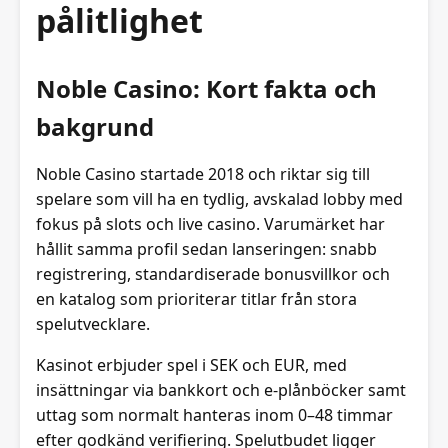
pålitlighet
Noble Casino: Kort fakta och
bakgrund
Noble Casino startade 2018 och riktar sig till
spelare som vill ha en tydlig, avskalad lobby med
fokus på slots och live casino. Varumärket har
hållit samma profil sedan lanseringen: snabb
registrering, standardiserade bonusvillkor och
en katalog som prioriterar titlar från stora
spelutvecklare.
Kasinot erbjuder spel i SEK och EUR, med
insättningar via bankkort och e-plånböcker samt
uttag som normalt hanteras inom 0–48 timmar
efter godkänd verifiering. Spelutbudet ligger