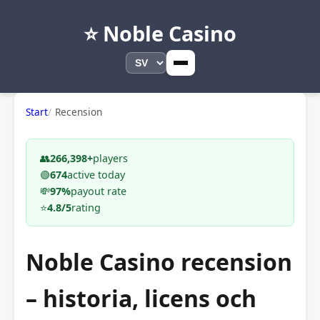
⭐ Noble Casino
Start
Recension
👥
266,398+
players
🟢
674
active today
💸
97%
payout rate
⭐
4.8/5
rating
Noble Casino recension
– historia, licens och