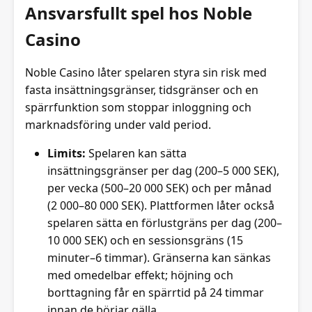
Ansvarsfullt spel hos Noble
Casino
Noble Casino låter spelaren styra sin risk med
fasta insättningsgränser, tidsgränser och en
spärrfunktion som stoppar inloggning och
marknadsföring under vald period.
Limits:
Spelaren kan sätta
insättningsgränser per dag (200–5 000 SEK),
per vecka (500–20 000 SEK) och per månad
(2 000–80 000 SEK). Plattformen låter också
spelaren sätta en förlustgräns per dag (200–
10 000 SEK) och en sessionsgräns (15
minuter–6 timmar). Gränserna kan sänkas
med omedelbar effekt; höjning och
borttagning får en spärrtid på 24 timmar
innan de börjar gälla.