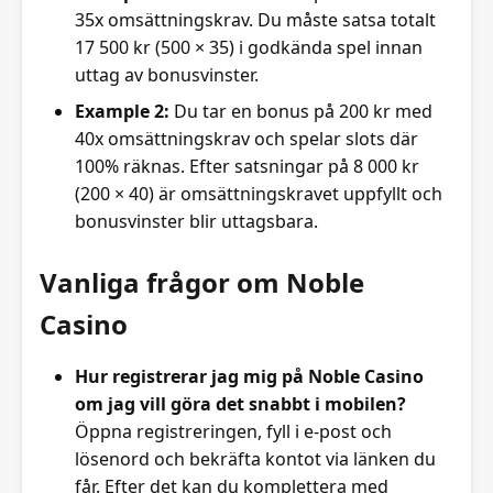
35x omsättningskrav. Du måste satsa totalt
17 500 kr (500 × 35) i godkända spel innan
uttag av bonusvinster.
Example 2:
Du tar en bonus på 200 kr med
40x omsättningskrav och spelar slots där
100% räknas. Efter satsningar på 8 000 kr
(200 × 40) är omsättningskravet uppfyllt och
bonusvinster blir uttagsbara.
Vanliga frågor om Noble
Casino
Hur registrerar jag mig på Noble Casino
om jag vill göra det snabbt i mobilen?
Öppna registreringen, fyll i e-post och
lösenord och bekräfta kontot via länken du
får. Efter det kan du komplettera med