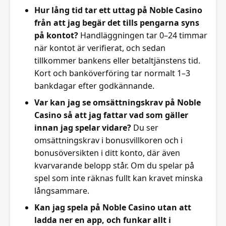
Hur lång tid tar ett uttag på Noble Casino
från att jag begär det tills pengarna syns
på kontot?
Handläggningen tar 0–24 timmar
när kontot är verifierat, och sedan
tillkommer bankens eller betaltjänstens tid.
Kort och banköverföring tar normalt 1–3
bankdagar efter godkännande.
Var kan jag se omsättningskrav på Noble
Casino så att jag fattar vad som gäller
innan jag spelar vidare?
Du ser
omsättningskrav i bonusvillkoren och i
bonusöversikten i ditt konto, där även
kvarvarande belopp står. Om du spelar på
spel som inte räknas fullt kan kravet minska
långsammare.
Kan jag spela på Noble Casino utan att
ladda ner en app, och funkar allt i