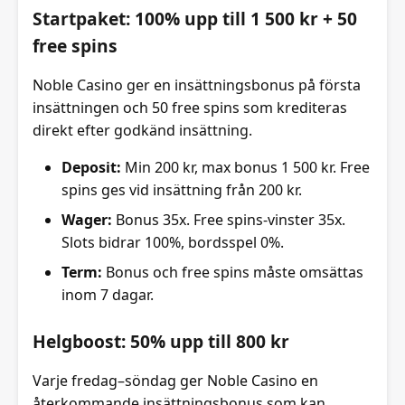
Startpaket: 100% upp till 1 500 kr + 50
free spins
Noble Casino ger en insättningsbonus på första
insättningen och 50 free spins som krediteras
direkt efter godkänd insättning.
Deposit:
Min 200 kr, max bonus 1 500 kr. Free
spins ges vid insättning från 200 kr.
Wager:
Bonus 35x. Free spins-vinster 35x.
Slots bidrar 100%, bordsspel 0%.
Term:
Bonus och free spins måste omsättas
inom 7 dagar.
Helgboost: 50% upp till 800 kr
Varje fredag–söndag ger Noble Casino en
återkommande insättningsbonus som kan