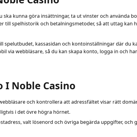
u ska kunna göra insättningar, ta ut vinster och använda b
er till spelhistorik och betalningsmetoder, så att uttag k
g till spelutbudet, kassasidan och kontoinställningar där du
il via webbläsare, så du kan skapa konto, logga in och han
o I Noble Casino
bbläsare och kontrollera att adressfältet visar rätt domän
ligtvis i det övre högra hörnet.
ostadress, valt lösenord och övriga begärda uppgifter, och