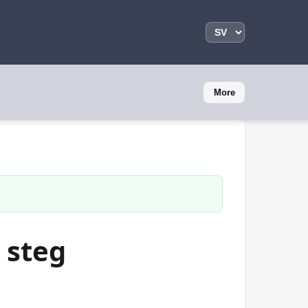
More
 steg