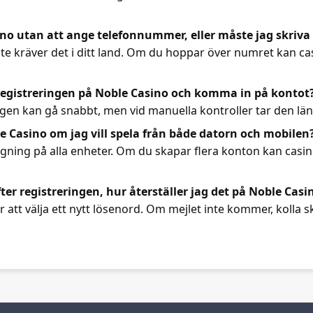
no utan att ange telefonnummer, eller måste jag skriva 
e kräver det i ditt land. Om du hoppar över numret kan ca
d registreringen på Noble Casino och komma in på kontot
ringen kan gå snabbt, men vid manuella kontroller tar den 
e Casino om jag vill spela från både datorn och mobilen
ing på alla enheter. Om du skapar flera konton kan casino
ter registreringen, hur återställer jag det på Noble Casi
för att välja ett nytt lösenord. Om mejlet inte kommer, koll