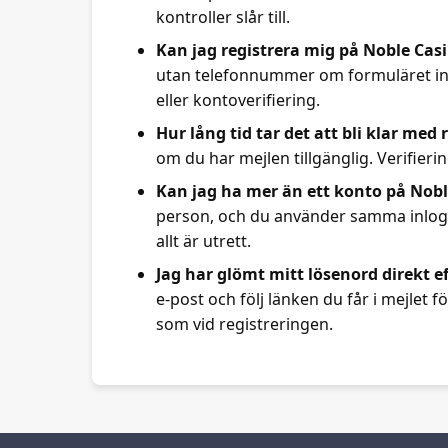
kontroller slår till.
Kan jag registrera mig på Noble Casi
utan telefonnummer om formuläret int
eller kontoverifiering.
Hur lång tid tar det att bli klar me
om du har mejlen tillgänglig. Verifie
Kan jag ha mer än ett konto på Nobl
person, och du använder samma inloggn
allt är utrett.
Jag har glömt mitt lösenord direkt ef
e-post och följ länken du får i mejlet 
som vid registreringen.