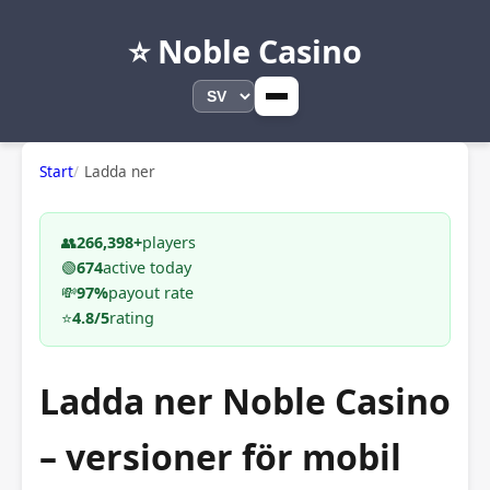
⭐ Noble Casino
Start
Ladda ner
👥
266,398+
players
🟢
674
active today
💸
97%
payout rate
⭐
4.8/5
rating
Ladda ner Noble Casino
– versioner för mobil