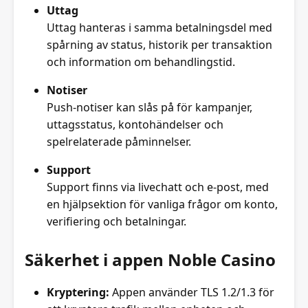
Uttag
Uttag hanteras i samma betalningsdel med
spårning av status, historik per transaktion
och information om behandlingstid.
Notiser
Push-notiser kan slås på för kampanjer,
uttagsstatus, kontohändelser och
spelrelaterade påminnelser.
Support
Support finns via livechatt och e-post, med
en hjälpsektion för vanliga frågor om konto,
verifiering och betalningar.
Säkerhet i appen Noble Casino
Kryptering:
Appen använder TLS 1.2/1.3 för