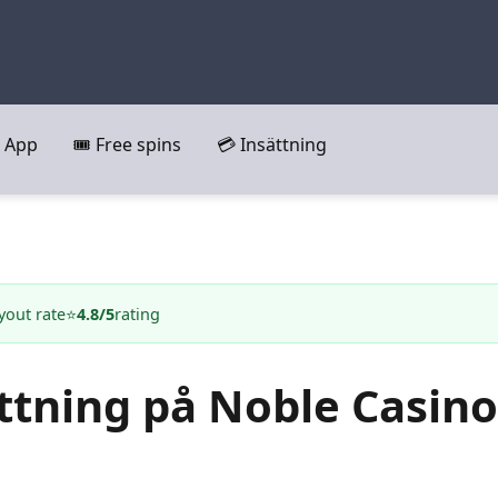
 App
🎟️ Free spins
💳 Insättning
yout rate
⭐
4.8/5
rating
ttning på Noble Casino