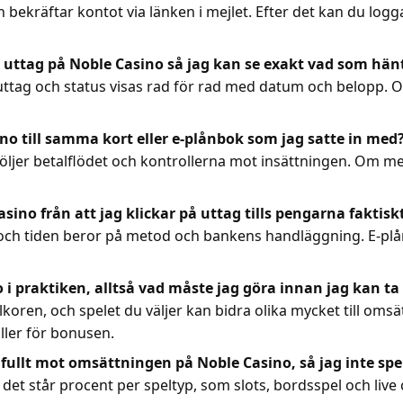
bekräftar kontot via länken i mejlet. Efter det kan du logga 
h uttag på Noble Casino så jag kan se exakt vad som hän
, uttag och status visas rad för rad med datum och belopp.
no till samma kort eller e-plånbok som jag satte in med
öljer betalflödet och kontrollerna mot insättningen. Om met
asino från att jag klickar på uttag tills pengarna faktis
, och tiden beror på metod och bankens handläggning. E-pl
 praktiken, alltså vad måste jag göra innan jag kan ta 
oren, och spelet du väljer kan bidra olika mycket till omsät
ller för bonusen.
 fullt mot omsättningen på Noble Casino, så jag inte spel
r det står procent per speltyp, som slots, bordsspel och live