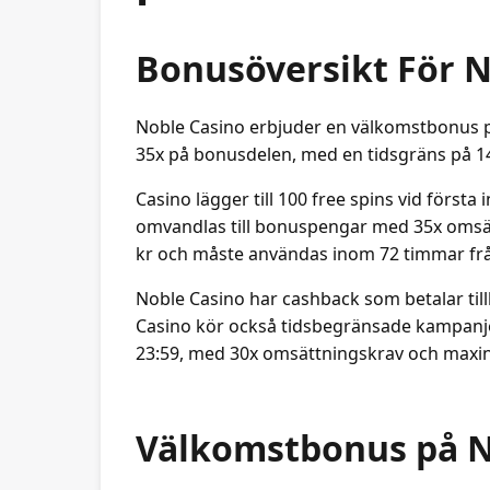
Bonusöversikt För N
Noble Casino erbjuder en välkomstbonus på 
35x på bonusdelen, med en tidsgräns på 
Casino lägger till 100 free spins vid första
omvandlas till bonuspengar med 35x omsätt
kr och måste användas inom 72 timmar från
Noble Casino har cashback som betalar till
Casino kör också tidsbegränsade kampanjer
23:59, med 30x omsättningskrav och maxins
Välkomstbonus på N