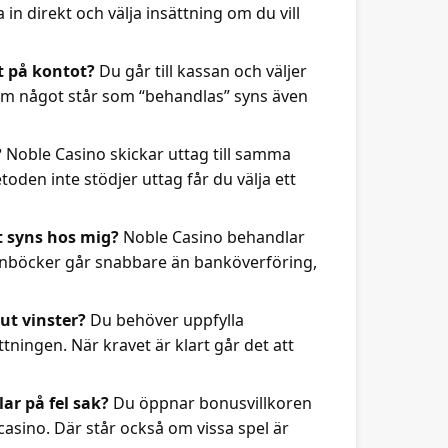
in direkt och välja insättning om du vill
t på kontot?
Du går till kassan och väljer
 Om något står som “behandlas” syns även
?
Noble Casino skickar uttag till samma
oden inte stödjer uttag får du välja ett
kt syns hos mig?
Noble Casino behandlar
ånböcker går snabbare än banköverföring,
ut vinster?
Du behöver uppfylla
tningen. När kravet är klart går det att
ar på fel sak?
Du öppnar bonusvillkoren
 casino. Där står också om vissa spel är